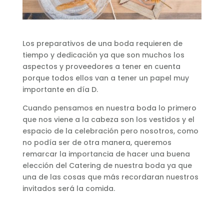
Los preparativos de una boda requieren de
tiempo y dedicación ya que son muchos los
aspectos y proveedores a tener en cuenta
porque todos ellos van a tener un papel muy
importante en día D.
Cuando pensamos en nuestra boda lo primero
que nos viene a la cabeza son los vestidos y el
espacio de la celebración pero nosotros, como
no podía ser de otra manera, queremos
remarcar la importancia de hacer una buena
elección del Catering de nuestra boda ya que
una de las cosas que más recordaran nuestros
invitados será la comida.