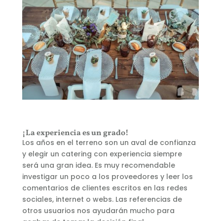
¡La experiencia es un grado!
Los años en el terreno son un aval de confianza
y elegir un catering con experiencia siempre
será una gran idea. Es muy recomendable
investigar un poco a los proveedores y leer los
comentarios de clientes escritos en las redes
sociales, internet o webs. Las referencias de
otros usuarios nos ayudarán mucho para