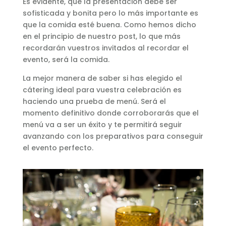
Es evidente, que la presentación debe ser
sofisticada y bonita pero lo más importante es
que la comida esté buena. Como hemos dicho
en el principio de nuestro post, lo que más
recordarán vuestros invitados al recordar el
evento, será la comida.
La mejor manera de saber si has elegido el
cátering ideal para vuestra celebración es
haciendo una prueba de menú. Será el
momento definitivo donde corroborarás que el
menú va a ser un éxito y te permitirá seguir
avanzando con los preparativos para conseguir
el evento perfecto.