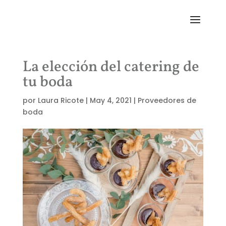
La elección del catering de
tu boda
por
Laura Ricote
|
May 4, 2021
|
Proveedores de
boda