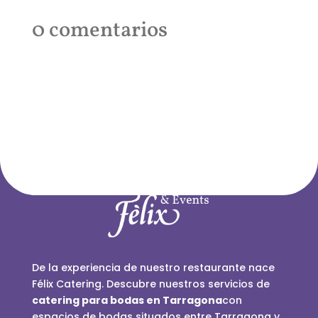
0 comentarios
De la experiencia de nuestro restaurante nace
Félix Catering. Descubre nuestros servicios de
catering para bodas en Tarragona
con
espacios de bodas situados entre Tarragona y