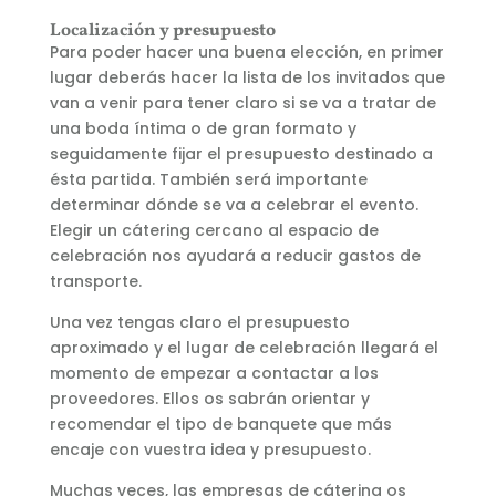
Localización y presupuesto
Para poder hacer una buena elección, en primer
lugar deberás hacer la lista de los invitados que
van a venir para tener claro si se va a tratar de
una boda íntima o de gran formato y
seguidamente fijar el presupuesto destinado a
ésta partida. También será importante
determinar dónde se va a celebrar el evento.
Elegir un cátering cercano al espacio de
celebración nos ayudará a reducir gastos de
transporte.
Una vez tengas claro el presupuesto
aproximado y el lugar de celebración llegará el
momento de empezar a contactar a los
proveedores. Ellos os sabrán orientar y
recomendar el tipo de banquete que más
encaje con vuestra idea y presupuesto.
Muchas veces, las empresas de cátering os