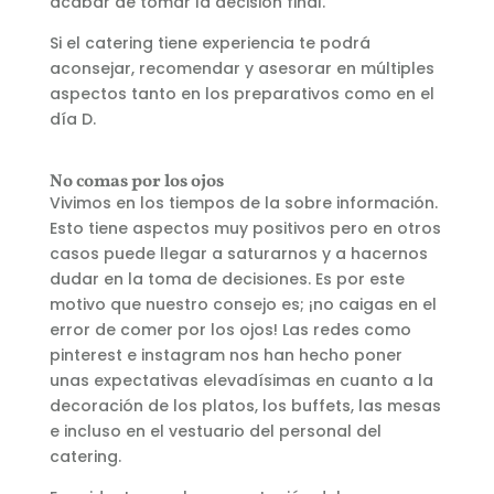
acabar de tomar la decisión final.
Si el catering tiene experiencia te podrá
aconsejar, recomendar y asesorar en múltiples
aspectos tanto en los preparativos como en el
día D.
No comas por los ojos
Vivimos en los tiempos de la sobre información.
Esto tiene aspectos muy positivos pero en otros
casos puede llegar a saturarnos y a hacernos
dudar en la toma de decisiones. Es por este
motivo que nuestro consejo es; ¡no caigas en el
error de comer por los ojos! Las redes como
pinterest e instagram nos han hecho poner
unas expectativas elevadísimas en cuanto a la
decoración de los platos, los buffets, las mesas
e incluso en el vestuario del personal del
catering.