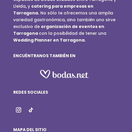
Lleida
,
y
catering para empresas en
Tarragona.
No sólo te ofrecemos una amplia
variedad gastronómica, sino también uno sirve
exclusivo de
organización de eventos en
Tarragona
con la posibilidad de tener una
Wedding Planner en Tarragona.
ENCUÉNTRANOS TAMBIÉN EN
REDES SOCIALES
MAPA DEL SITIO