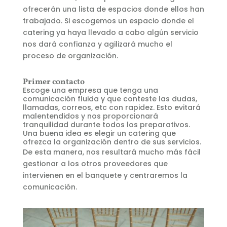
ofrecerán una lista de espacios donde ellos han
trabajado. Si escogemos un espacio donde el
catering ya haya llevado a cabo algún servicio
nos dará confianza y agilizará mucho el
proceso de organización.
Primer contacto
Escoge una empresa que tenga una
comunicación fluida y que conteste las dudas,
llamadas, correos, etc con rapidez. Esto evitará
malentendidos y nos proporcionará
tranquilidad durante todos los
preparativos.
Una buena idea es elegir un catering que
ofrezca la organización dentro de sus servicios.
De esta manera, nos resultará mucho más fácil
gestionar a los otros proveedores que
intervienen en el banquete y centraremos la
comunicación.