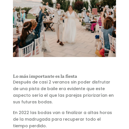
Lo más importante es la fiesta
Después de casi 2 veranos sin poder disfrutar
de una pista de baile era evidente que este
aspecto sería el que las parejas priorizarían en
sus futuras bodas.
En 2022 las bodas van a finalizar a altas horas
de la madrugada para recuperar todo el
tiempo perdido.