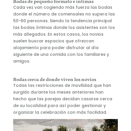
Bodas de pequeño formato e íntimas
Cada vez van cogiendo más fuerza las bodas
donde el número de comensales no supera las
50-60 personas. Siendo la tendencia principal
las bodas íntimas donde los asistentes son los
más allegados. En estos casos, los novios
suelen buscar espacios que ofrezcan
alojamiento para poder disfrutar al día
siguiente de una comida con los familiares y
amigos.
Bodas cerca de donde viven los novios
Todas las restricciones de movilidad que han
surgido durante los meses anteriores han
hecho que las parejas decidan casarse cerca
de su localidad para así poder gestionar y
organizar la celebración con más facilidad.