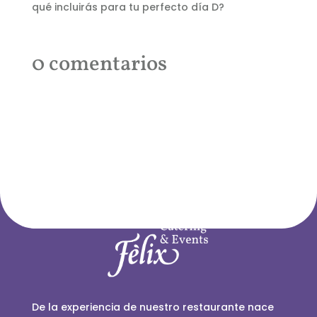
qué incluirás para tu perfecto día D?
0 comentarios
De la experiencia de nuestro restaurante nace