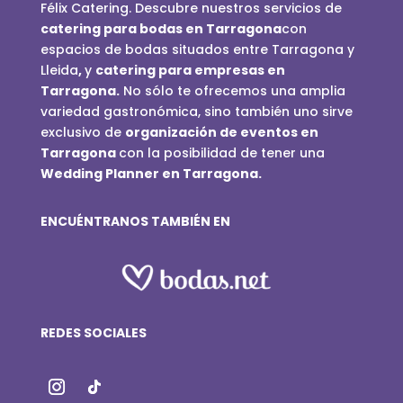
Félix Catering. Descubre nuestros servicios de
catering para bodas en Tarragona
con
espacios de bodas situados entre Tarragona y
Lleida
,
y
catering para empresas en
Tarragona.
No sólo te ofrecemos una amplia
variedad gastronómica, sino también uno sirve
exclusivo de
organización de eventos en
Tarragona
con la posibilidad de tener una
Wedding Planner en Tarragona.
ENCUÉNTRANOS TAMBIÉN EN
REDES SOCIALES