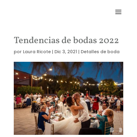
Tendencias de bodas 2022
por
Laura Ricote
|
Dic 3, 2021
|
Detalles de boda