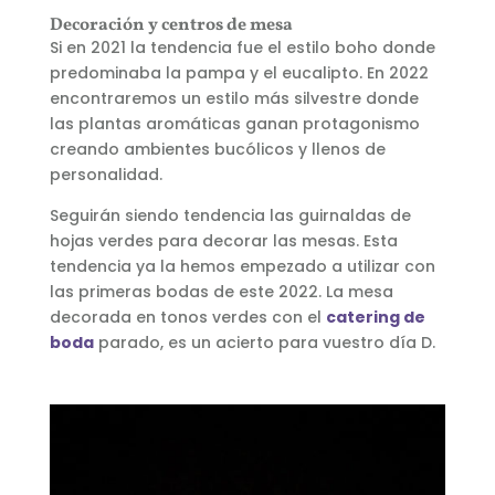
Decoración y centros de mesa
Si en 2021 la tendencia fue el estilo boho donde
predominaba la pampa y el eucalipto. En 2022
encontraremos un estilo más silvestre donde
las plantas aromáticas ganan protagonismo
creando ambientes bucólicos y llenos de
personalidad.
Seguirán siendo tendencia las guirnaldas de
hojas verdes para decorar las mesas. Esta
tendencia ya la hemos empezado a utilizar con
las primeras bodas de este 2022. La mesa
decorada en tonos verdes con el
catering de
boda
parado, es un acierto para vuestro día D.