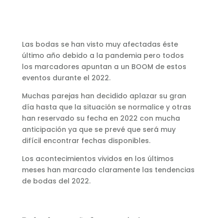
Las bodas se han visto muy afectadas éste
último año debido a la pandemia pero todos
los marcadores apuntan a un BOOM de estos
eventos durante el 2022.
Muchas parejas han decidido aplazar su gran
día hasta que la situación se normalice y otras
han reservado su fecha en 2022 con mucha
anticipación ya que se prevé que será muy
difícil encontrar fechas disponibles.
Los acontecimientos vividos en los últimos
meses han marcado claramente las tendencias
de bodas del 2022.