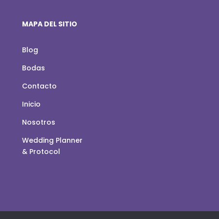
MAPA DEL SITIO
Blog
Bodas
Contacto
Inicio
Nosotros
Wedding Planner
& Protocol