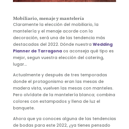
Mobiliario, menaje y mantelería
C
laramente la elección del mobiliario, la
mantelería y el menaje acorde con la
decoración, será una de las tendencia más
destacadas del 2022. Dónde nuestra
Wedding
Planner de Tarragona
os aconseja qué tipo es
mejor, segun vuestra elección del catering,
lugar…
Actualmente y después de tres temporadas
donde el protagonismo eran las mesas de
madera vista, vuelven las mesas con manteles.
Pero olvídate de la mantelería blanca; combina
colores con estampados y llena de luz el
banquete.
Ahora que ya conoces alguna de las tendencias
de bodas para este 2022, ¿ya tienes pensado