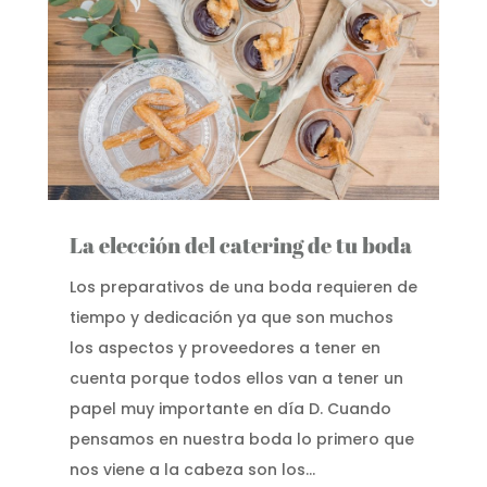
La elección del catering de tu boda
Los preparativos de una boda requieren de
tiempo y dedicación ya que son muchos
los aspectos y proveedores a tener en
cuenta porque todos ellos van a tener un
papel muy importante en día D. Cuando
pensamos en nuestra boda lo primero que
nos viene a la cabeza son los...