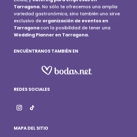
Tarragona.
No sólo te ofrecemos una amplia
variedad gastronómica, sino también uno sirve
exclusivo de
organización de eventos en
Tarragona
con la posibilidad de tener una
Wedding Planner en Tarragona.
ENCUÉNTRANOS TAMBIÉN EN
REDES SOCIALES
MAPA DEL SITIO