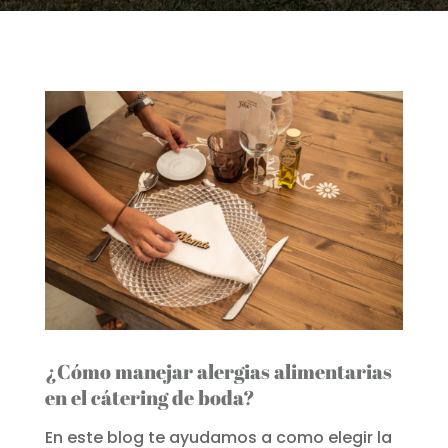
¿Cómo manejar alergias alimentarias
en el cátering de boda?
En este blog te ayudamos a como elegir la