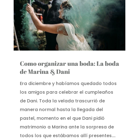
Como organizar una boda: La boda
de Marina & Dani
Era diciembre y habíamos quedado todos
los amigos para celebrar el cumpleaños
de Dani. Toda la velada trascurrió de
manera normal hasta la llegada del
pastel, momento en el que Dani pidió
matrimonio a Marina ante la sorpresa de
todos los que estábamos allí presentes....