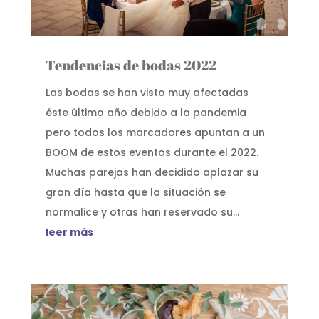
Tendencias de bodas 2022
Las bodas se han visto muy afectadas
éste último año debido a la pandemia
pero todos los marcadores apuntan a un
BOOM de estos eventos durante el 2022.
Muchas parejas han decidido aplazar su
gran día hasta que la situación se
normalice y otras han reservado su...
leer más