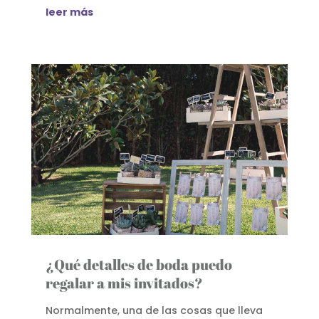
leer más
¿Qué detalles de boda puedo
regalar a mis invitados?
Normalmente, una de las cosas que lleva