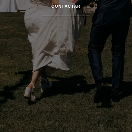
CONTACTAR