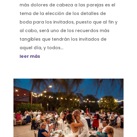
más dolores de cabeza a las parejas es el
tema de la elección de los detalles de
boda para los invitados, puesto que al fin y
al cabo, será uno de los recuerdos más
tangibles que tendrán los invitados de
aquel día, y todos...
leer más