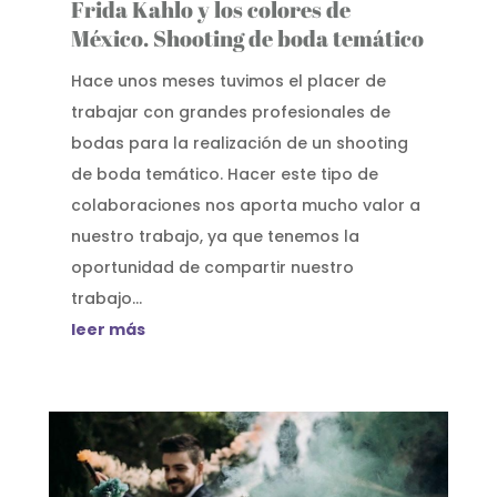
Frida Kahlo y los colores de
México. Shooting de boda temático
Hace unos meses tuvimos el placer de
trabajar con grandes profesionales de
bodas para la realización de un shooting
de boda temático. Hacer este tipo de
colaboraciones nos aporta mucho valor a
nuestro trabajo, ya que tenemos la
oportunidad de compartir nuestro
trabajo...
leer más