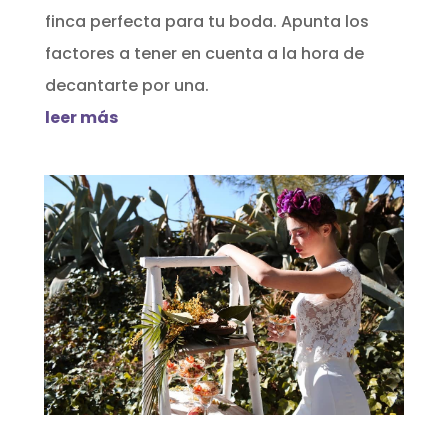
finca perfecta para tu boda. Apunta los
factores a tener en cuenta a la hora de
decantarte por una.
leer más