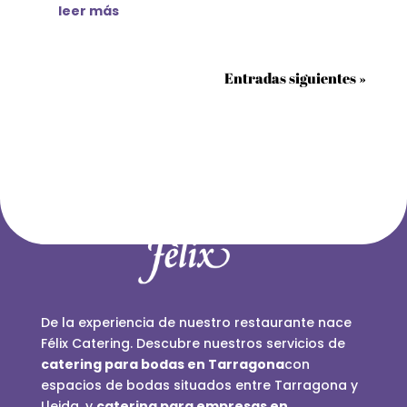
leer más
Entradas siguientes »
De la experiencia de nuestro restaurante nace
Félix Catering. Descubre nuestros servicios de
catering para bodas en Tarragona
con
espacios de bodas situados entre Tarragona y
Lleida
,
y
catering para empresas en