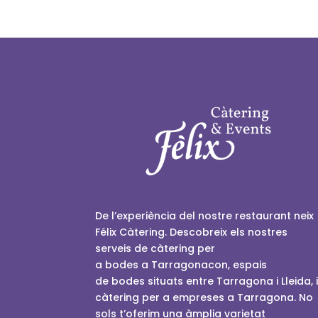
De l’experiència del nostre restaurant neix
Félix
Càtering
. Descobreix els nostres
serveis de càtering per
a
bodes
a
Tarragonacon,
espais
de
bodes
situats entre Tarragona i Lleida, 
càtering per a empreses a Tarragona. No
sols t’oferim una àmplia varietat