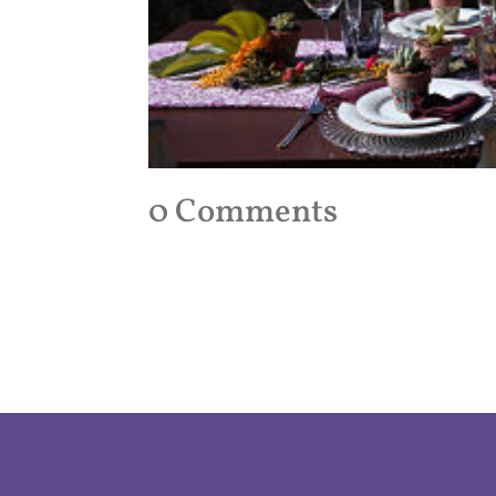
0 Comments