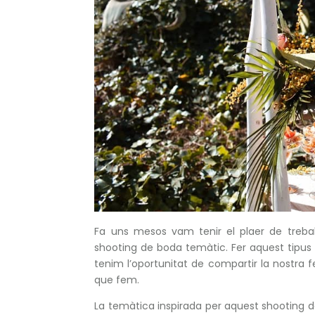
Fa uns mesos vam tenir el plaer de trebal
shooting de boda temàtic. Fer aquest tipus d
tenim l’oportunitat de compartir la nostra fe
que fem.
La temàtica inspirada per aquest shooting de