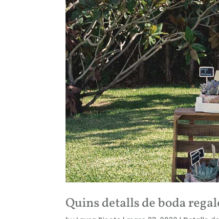
Quins detalls de boda rega