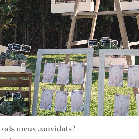
lo als meus convidats?